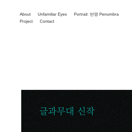
About
Unfamiliar Eyes
Portrait: 반영 Penumbra
Project
Contact